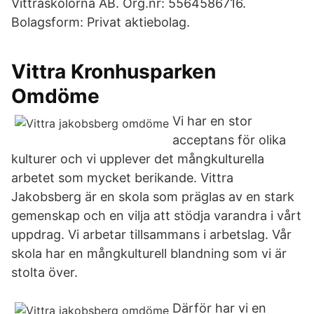
Vittraskolorna AB. Org.nr: 5564586716.
Bolagsform: Privat aktiebolag.
Vittra Kronhusparken
Omdöme
Vi har en stor
acceptans för olika
kulturer och vi upplever det mångkulturella
arbetet som mycket berikande. Vittra
Jakobsberg är en skola som präglas av en stark
gemenskap och en vilja att stödja varandra i vårt
uppdrag. Vi arbetar tillsammans i arbetslag. Vår
skola har en mångkulturell blandning som vi är
stolta över.
Därför har vi en