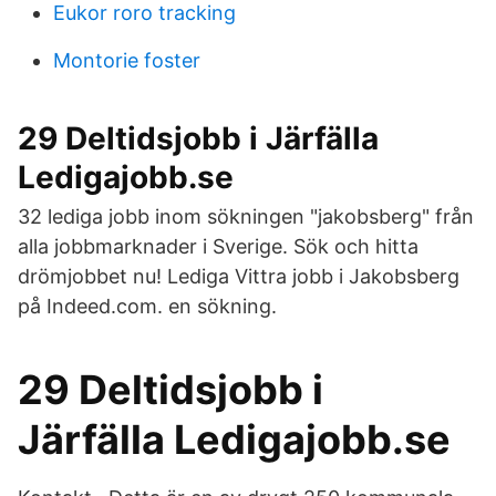
Eukor roro tracking
Montorie foster
29 Deltidsjobb i Järfälla
Ledigajobb.se
32 lediga jobb inom sökningen "jakobsberg" från
alla jobbmarknader i Sverige. Sök och hitta
drömjobbet nu! Lediga Vittra jobb i Jakobsberg
på Indeed.com. en sökning.
29 Deltidsjobb i
Järfälla Ledigajobb.se