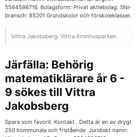
5564586716. Bolagsform: Privat aktiebolag. SNI-
bransch: 85201 Grundskolor och förskoleklasser.
Vittra Jakobsberg. Vittra Kronhusparken.
Järfälla: Behörig
matematiklärare år 6 -
9 sökes till Vittra
Jakobsberg
Spara som favorit. Kontakt . Detta är en av drygt
250 kommunala och fristående Juridiskt namn: